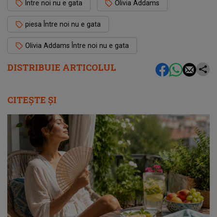
Între noi nu e gata
Olivia Addams
piesa Între noi nu e gata
Olivia Addams Între noi nu e gata
DISTRIBUIE ARTICOLUL
CITEȘTE ȘI