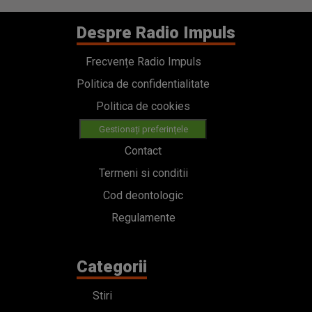
Despre Radio Impuls
Frecvențe Radio Impuls
Politica de confidentialitate
Politica de cookies
Gestionați preferințele
Contact
Termeni si conditii
Cod deontologic
Regulamente
Categorii
Stiri