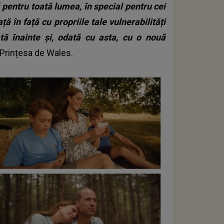
 pentru toată lumea, în special pentru cei
ă în față cu propriile tale vulnerabilități
tă înainte și, odată cu asta, cu o nouă
 Prințesa de Wales.