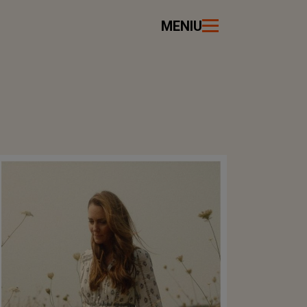
MENIU