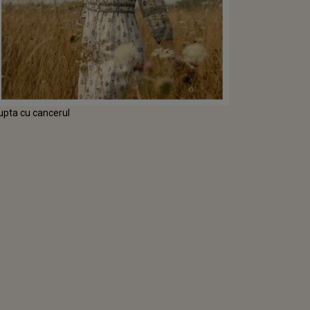
upta cu cancerul