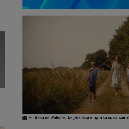
Prințesa de Wales vorbește despre lupta sa cu cancerul