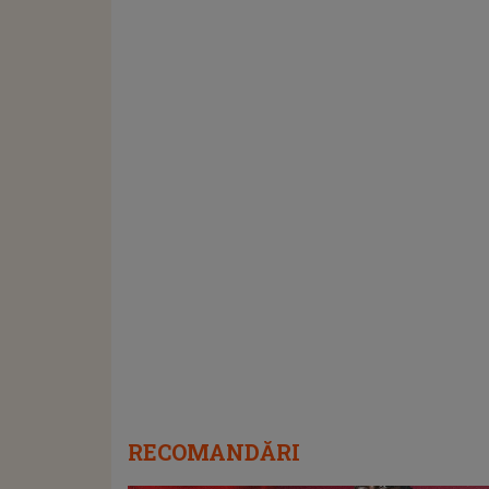
RECOMANDĂRI