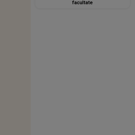
facultate