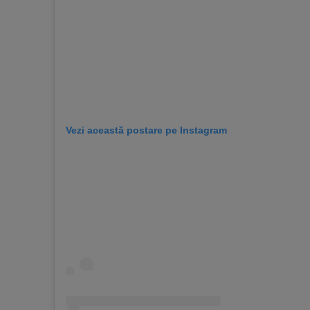
Vezi această postare pe Instagram