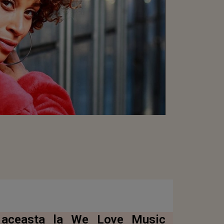
 aceasta la We Love Music