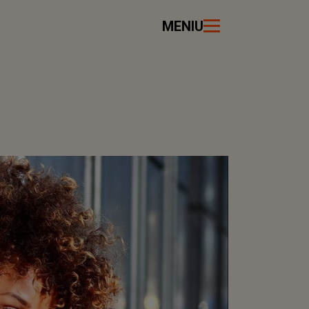
MENIU