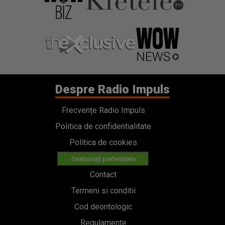
Despre Radio Impuls
Frecvențe Radio Impuls
Politica de confidentialitate
Politica de cookies
Gestionați preferințele
Contact
Termeni si conditii
Cod deontologic
Regulamente