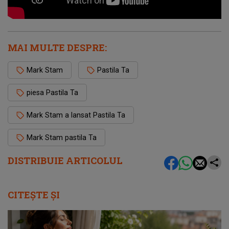
MAI MULTE DESPRE:
Mark Stam
Pastila Ta
piesa Pastila Ta
Mark Stam a lansat Pastila Ta
Mark Stam pastila Ta
DISTRIBUIE ARTICOLUL
CITEȘTE ȘI