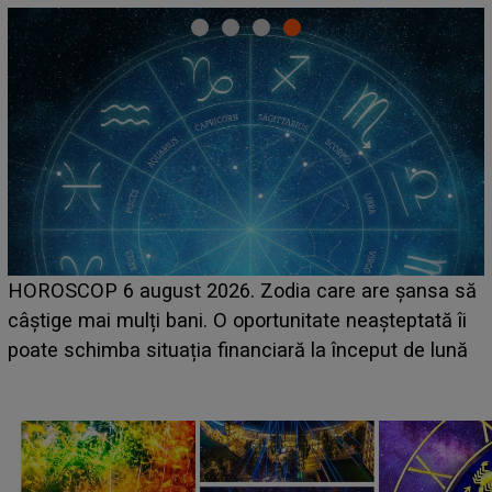
HOROSCOP 6 august 2026. Zodia care are șansa să
câștige mai mulți bani. O oportunitate neașteptată îi
e
poate schimba situația financiară la început de lună