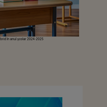
hibrid în anul școlar 2024-2025