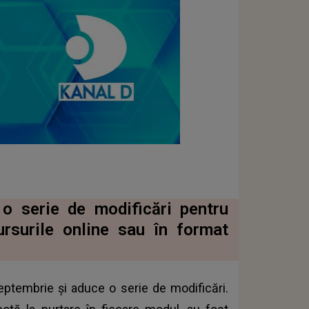
o serie de modificări pentru
ursurile online sau în format
ptembrie și aduce o serie de modificări.