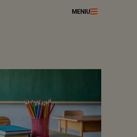
MENIU