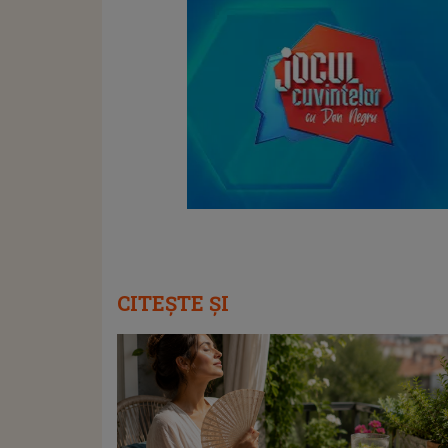
CITEȘTE ȘI