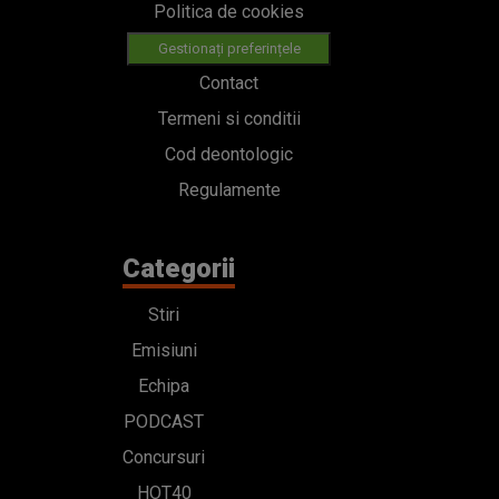
Politica de cookies
Gestionați preferințele
Contact
Termeni si conditii
Cod deontologic
Regulamente
Categorii
Stiri
Emisiuni
Echipa
PODCAST
Concursuri
HOT40