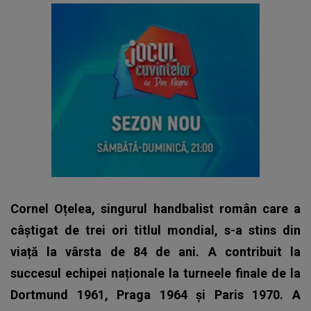
Cornel Oțelea, singurul handbalist român care a
câștigat de trei ori titlul mondial, s-a stins din
viață la vârsta de 84 de ani. A contribuit la
succesul echipei naționale la turneele finale de la
Dortmund 1961, Praga 1964 și Paris 1970.
A