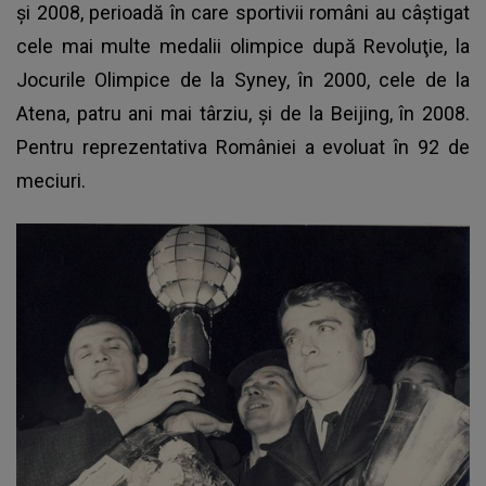
și 2008, perioadă în care sportivii români au câştigat
cele mai multe medalii olimpice după Revoluţie, la
Jocurile Olimpice de la Syney, în 2000, cele de la
Atena, patru ani mai târziu, şi de la Beijing, în 2008.
Pentru reprezentativa României a evoluat în 92 de
meciuri.