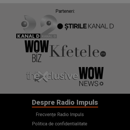
Parteneri:
Despre Radio Impuls
Frecvențe Radio Impuls
Politica de confidentialitate