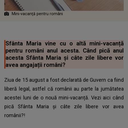
Mini-vacanţă pentru români
Sfânta Maria vine cu o altă mini-vacanță
pentru români anul acesta. Când pică anul
acesta Sfânta Maria și câte zile libere vor
avea angajații români?
Ziua de 15 august a fost declarată de Guvern ca fiind
liberă legal, astfel că românii au parte la jumătatea
acestei luni de o nouă mini-vacanță. Vezi aici când
pică Sfânta Maria și câte zile libere vor avea
românii?!