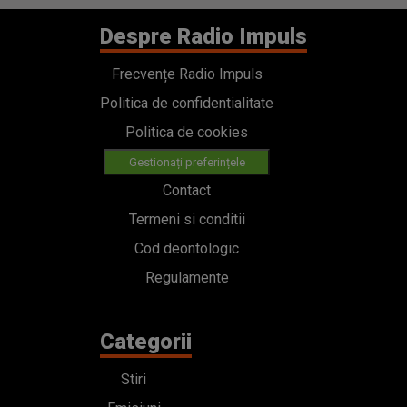
Despre Radio Impuls
Frecvențe Radio Impuls
Politica de confidentialitate
Politica de cookies
Gestionați preferințele
Contact
Termeni si conditii
Cod deontologic
Regulamente
Categorii
Stiri