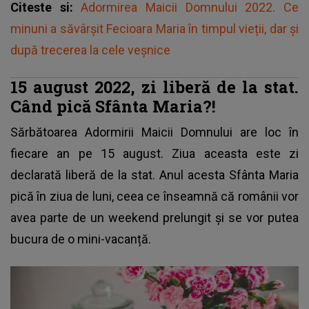
Citeste si:
Adormirea Maicii Domnului 2022. Ce
minuni a săvârșit Fecioara Maria în timpul vieții, dar și
după trecerea la cele veșnice
15 august 2022, zi liberă de la stat.
Când pică Sfânta Maria?!
Sărbătoarea Adormirii Maicii Domnului are loc în
fiecare an pe 15 august. Ziua aceasta este zi
declarată liberă de la stat. Anul acesta Sfânta Maria
pică în ziua de luni, ceea ce înseamnă că românii vor
avea parte de un weekend prelungit și se vor putea
bucura de o mini-vacanță.