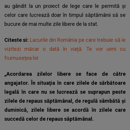
au gândit la un proiect de lege care le permită și
celor care lucrează doar în timpul săptămânii să se
bucure de mai multe zile libere de la stat.
Citeste si:
Lacurile din România pe care trebuie să le
vizitezi măcar o dată în viață. Te vor uimi cu
frumusețea lor
„Acordarea zilelor libere se face de către
angajator. În situaţia în care zilele de sărbătoare
legală în care nu se lucrează se suprapun peste
zilele de repaus săptămânal, de regulă sâmbătă şi
duminică, zilele libere se acordă în zilele care
succedă celor de repaus săptămânal.