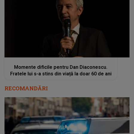
kanald2.ro
Momente dificile pentru Dan Diaconescu.
Fratele lui s-a stins din viață la doar 60 de ani
RECOMANDĂRI