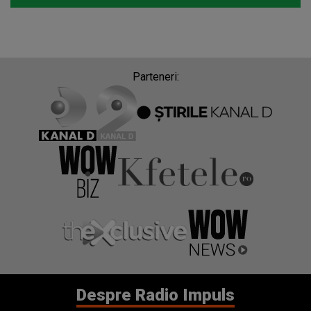
Parteneri:
Despre Radio Impuls