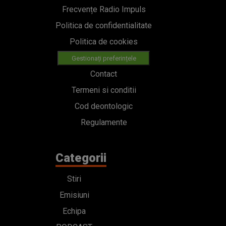
Frecvențe Radio Impuls
Politica de confidentialitate
Politica de cookies
Gestionați preferințele
Contact
Termeni si conditii
Cod deontologic
Regulamente
Categorii
Stiri
Emisiuni
Echipa