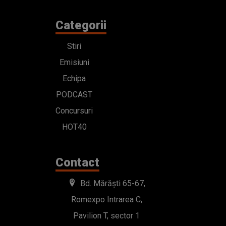
Categorii
Stiri
Emisiuni
Echipa
PODCAST
Concursuri
HOT40
Contact
Bd. Mărăști 65-67,
Romexpo Intrarea C,
Pavilion T, sector 1