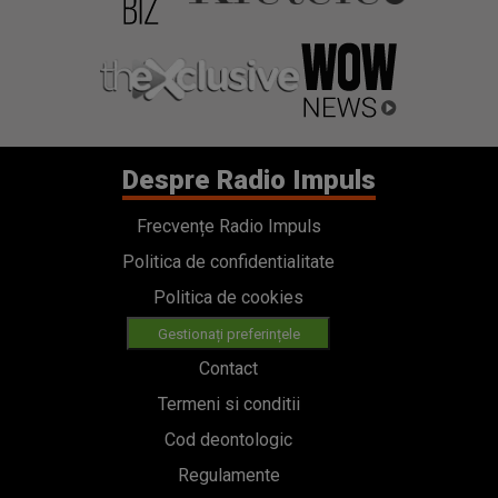
Despre Radio Impuls
Frecvențe Radio Impuls
Politica de confidentialitate
Politica de cookies
Gestionați preferințele
Contact
Termeni si conditii
Cod deontologic
Regulamente