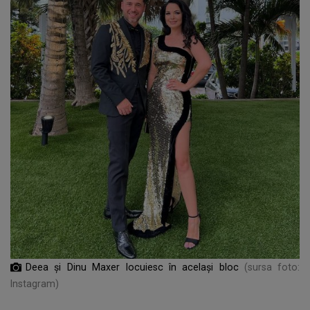
Deea și Dinu Maxer locuiesc în același bloc
(sursa foto:
Instagram)