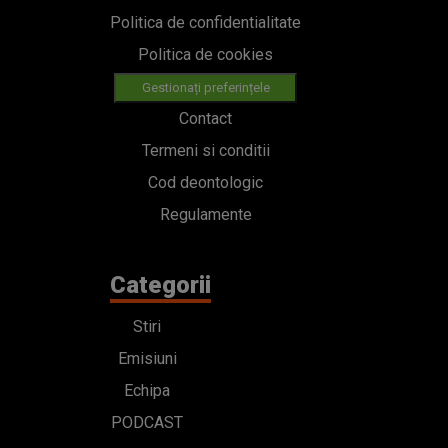
Politica de confidentialitate
Politica de cookies
Gestionați preferințele
Contact
Termeni si conditii
Cod deontologic
Regulamente
Categorii
Stiri
Emisiuni
Echipa
PODCAST