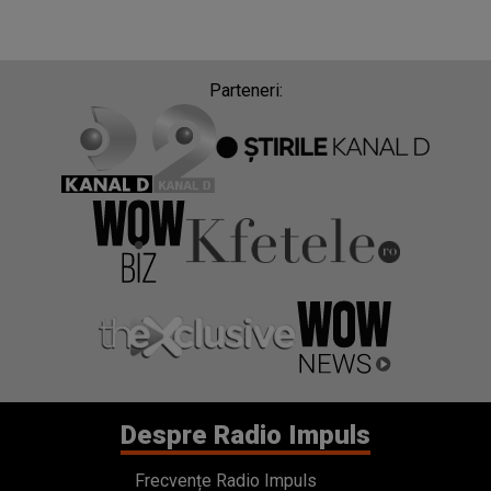
Parteneri:
Despre Radio Impuls
Frecvențe Radio Impuls