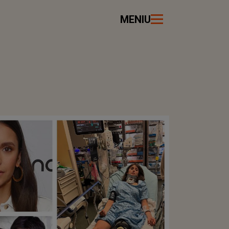
MENIU