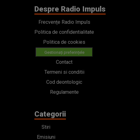
Despre Radio Impuls
Frecvențe Radio Impuls
Politica de confidentialitate
Politica de cookies
Gestionați preferințele
Contact
Termeni si conditii
Cod deontologic
Regulamente
Categorii
Stiri
Emisiuni