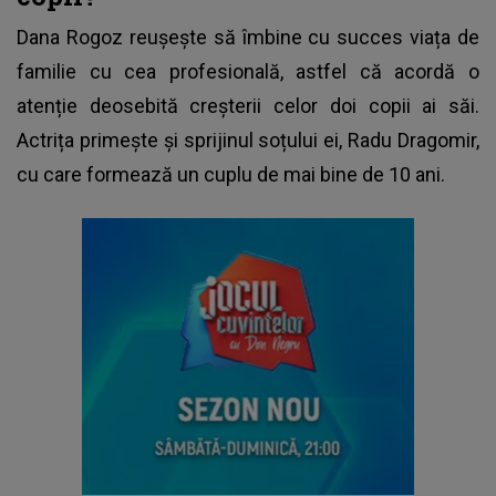
Dana Rogoz
reușește să îmbine cu succes viața de
familie cu cea profesională, astfel că acordă o
atenție deosebită creșterii celor doi copii ai săi.
Actrița primește și sprijinul soțului ei, Radu Dragomir,
cu care formează un cuplu de mai bine de 10 ani.