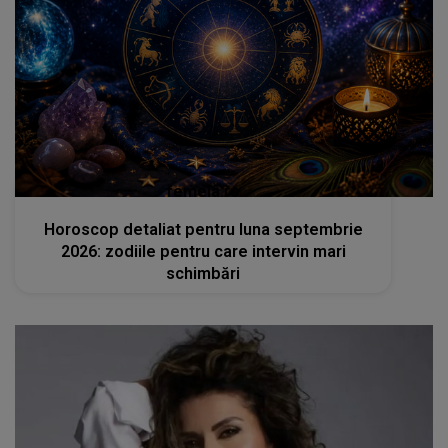
femeia.ro
Horoscop detaliat pentru luna septembrie
2026: zodiile pentru care intervin mari
schimbări