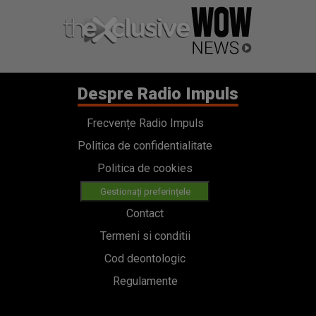
Despre Radio Impuls
Frecvențe Radio Impuls
Politica de confidentialitate
Politica de cookies
Gestionați preferințele
Contact
Termeni si conditii
Cod deontologic
Regulamente