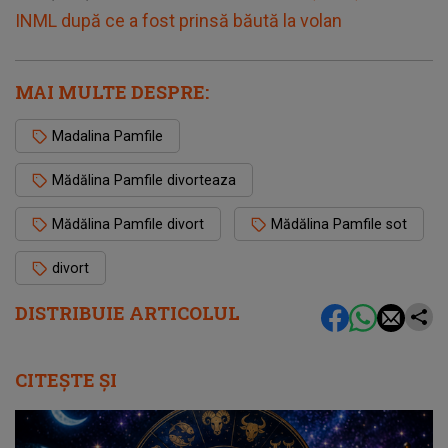
INML după ce a fost prinsă băută la volan
MAI MULTE DESPRE:
Madalina Pamfile
Mădălina Pamfile divorteaza
Mădălina Pamfile divort
Mădălina Pamfile sot
divort
DISTRIBUIE ARTICOLUL
CITEȘTE ȘI