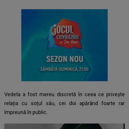
Vedeta a fost mereu discretă în ceea ce privește
relația cu soțul său, cei doi apărând foarte rar
împreună în public.