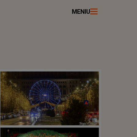
MENIU