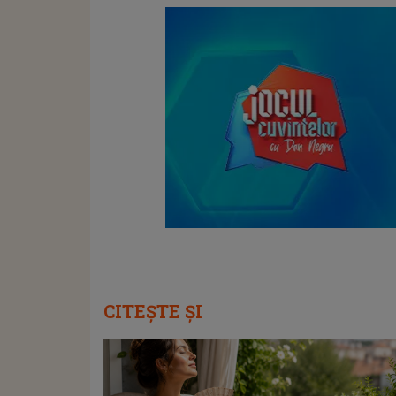
CITEȘTE ȘI