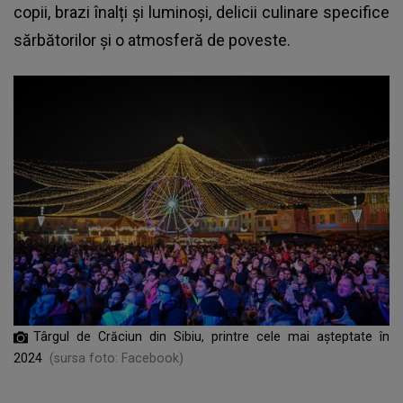
copii, brazi înalți și luminoși, delicii culinare specifice
sărbătorilor și o atmosferă de poveste.
Târgul de Crăciun din Sibiu, printre cele mai așteptate în
2024
(sursa foto: Facebook)