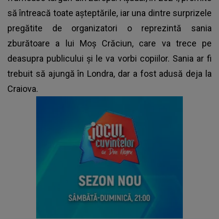
să întreacă toate așteptările, iar una dintre surprizele
pregătite de organizatori o reprezintă sania
zburătoare a lui Moș Crăciun, care va trece pe
deasupra publicului și le va vorbi copiilor. Sania ar fi
trebuit să ajungă în Londra, dar a fost adusă deja la
Craiova.