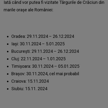
Iată când vor putea fi vizitate
Târgurile de Crăciun
din
marile orașe ale României:
Oradea: 29.11.2024 – 26.12.2024
Iași: 30.11.2024 – 5.01.2025
București: 29.11.2024 – 26.12.2024
Cluj: 22.11.2024 – 1.01.2025
Timișoara: 30.11.2024 – 05.01.2025
Brașov: 30.11.2024, cel mai probabil
Craiova: 15.11.2024
Siubiu: 15.11. 2024