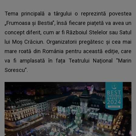
Tema principală a târgului o reprezintă povestea
„Frumoasa și Bestia”, însă fiecare piațetă va avea un
concept diferit, cum ar fi Războiul Stelelor sau Satul
lui Moș Crăciun. Organizatorii pregătesc și cea mai
mare roată din România pentru această ediție, care
va fi amplasată în fața Teatrului Naţional “Marin
Sorescu”.