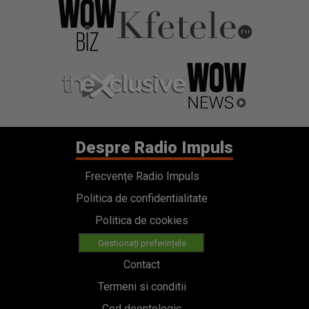
Despre Radio Impuls
Frecvențe Radio Impuls
Politica de confidentialitate
Politica de cookies
Gestionați preferințele
Contact
Termeni si conditii
Cod deontologic