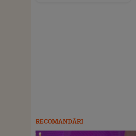
RECOMANDĂRI