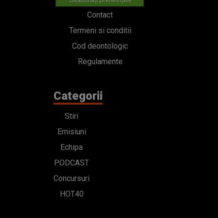
Contact
Termeni si conditii
Cod deontologic
Regulamente
Categorii
Stiri
Emisiuni
Echipa
PODCAST
Concursuri
HOT40