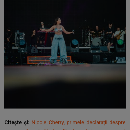
Citește și:
Nicole Cherry, primele declarații despre