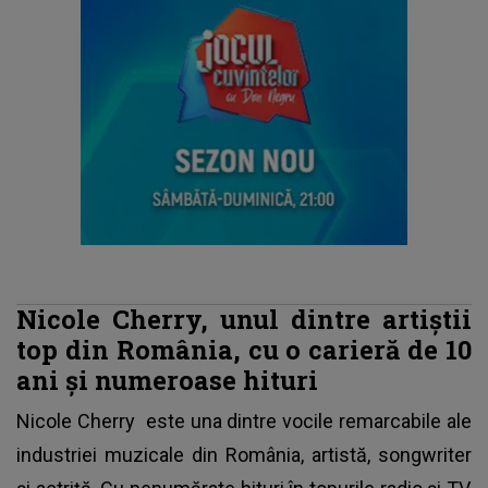
Nicole Cherry, unul dintre artiștii
top din România, cu o carieră de 10
ani și numeroase hituri
Nicole Cherry
este una dintre vocile remarcabile ale
industriei muzicale din România, artistă, songwriter