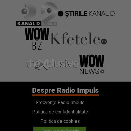
Despre Radio Impuls
Frecvențe Radio Impuls
Politica de confidentialitate
Politica de cookies
Gestionați preferințele