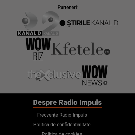
Parteneri:
Despre Radio Impuls
Frecvențe Radio Impuls
Politica de confidentialitate
Politica de cookies