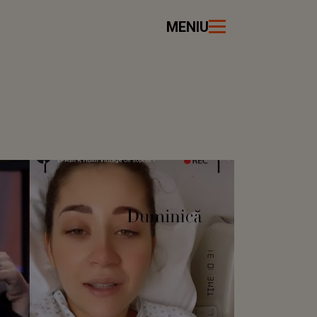
MENIU