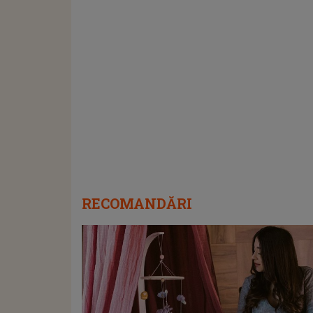
RECOMANDĂRI