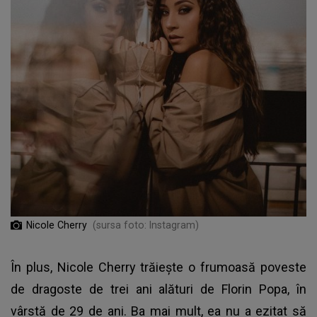
Nicole Cherry
(sursa foto: Instagram)
În plus, Nicole Cherry trăiește o frumoasă poveste
de dragoste de trei ani alături de Florin Popa, în
vârstă de 29 de ani. Ba mai mult, ea nu a ezitat să