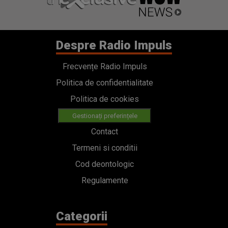
Despre Radio Impuls
Frecvențe Radio Impuls
Politica de confidentialitate
Politica de cookies
Gestionați preferințele
Contact
Termeni si conditii
Cod deontologic
Regulamente
Categorii