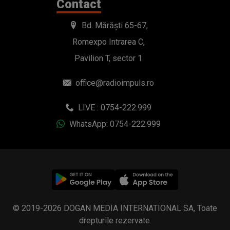
Contact
Bd. Mărăști 65-67,
Romexpo Intrarea C,
Pavilion T, sector 1
office@radioimpuls.ro
LIVE : 0754-222.999
WhatsApp: 0754-222.999
© 2019-2026 DOGAN MEDIA INTERNATIONAL SA, Toate
drepturile rezervate.