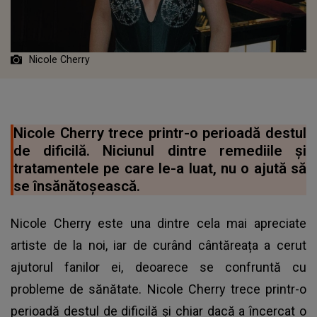
Nicole Cherry
Nicole Cherry trece printr-o perioadă destul
de dificilă. Niciunul dintre remediile și
tratamentele pe care le-a luat, nu o ajută să
se însănătoșească.
Nicole Cherry este una dintre cela mai apreciate
artiste de la noi, iar de curând cântăreața a cerut
ajutorul fanilor ei, deoarece se confruntă cu
probleme de sănătate. Nicole Cherry trece printr-o
perioadă destul de dificilă și chiar dacă a încercat o