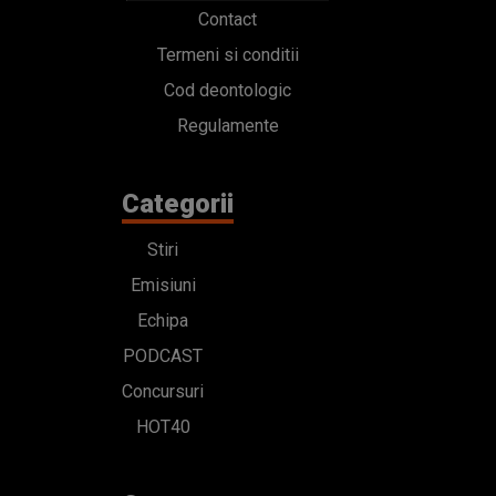
Contact
Termeni si conditii
Cod deontologic
Regulamente
Categorii
Stiri
Emisiuni
Echipa
PODCAST
Concursuri
HOT40