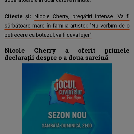
Citește și:
Nicole Cherry, pregătiri intense. Va fi
sărbătoare mare în familia artistei: "Nu vorbim de o
petrecere ca botezul, va fi ceva lejer"
Nicole Cherry a oferit primele
declarații despre o a doua sarcină