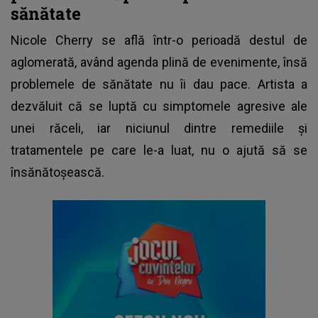
sănătate
Nicole Cherry
se află într-o perioadă destul de
aglomerată, având agenda plină de evenimente, însă
problemele de sănătate nu îi dau pace. Artista a
dezvăluit că se luptă cu simptomele agresive ale
unei răceli, iar niciunul dintre remediile și
tratamentele pe care le-a luat, nu o ajută să se
însănătoșească.