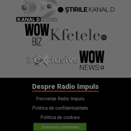
Despre Radio Impuls
Frecvențe Radio Impuls
Politica de confidentialitate
Politica de cookies
Gestionați preferințele