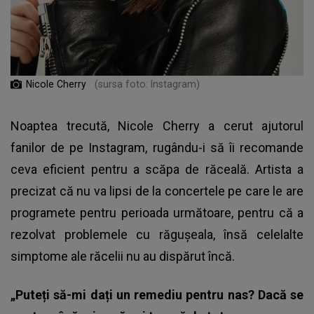
Nicole Cherry
(sursa foto: Instagram)
Noaptea trecută, Nicole Cherry a cerut ajutorul
fanilor de pe Instagram, rugându-i să îi recomande
ceva eficient pentru a scăpa de răceală. Artista a
precizat că nu va lipsi de la concertele pe care le are
programete pentru perioada următoare, pentru că a
rezolvat problemele cu răgușeala, însă celelalte
simptome ale răcelii nu au dispărut încă.
„Puteți să-mi dați un remediu pentru nas? Dacă se