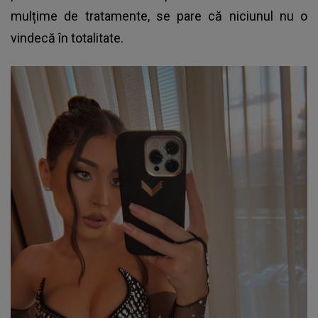
mulțime de tratamente, se pare că niciunul nu o
vindecă în totalitate.