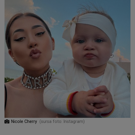
Nicole Cherry
(sursa foto: Instagram)