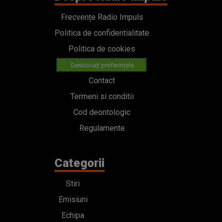
Frecvențe Radio Impuls
Politica de confidentialitate
Politica de cookies
Gestionați preferințele
Contact
Termeni si conditii
Cod deontologic
Regulamente
Categorii
Stiri
Emisiuni
Echipa