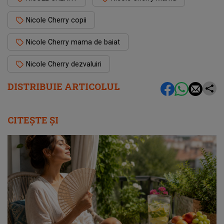
Nicole Cherry copii
Nicole Cherry mama de baiat
Nicole Cherry dezvaluiri
DISTRIBUIE ARTICOLUL
CITEȘTE ȘI