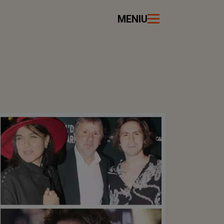
MENIU