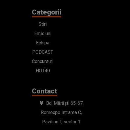
Categorii
Stiri
Emisiuni
Echipa
PODCAST
Concursuri
HOT40
Contact
Bd. Mărăști 65-67,
Romexpo Intrarea C,
Pavilion T, sector 1