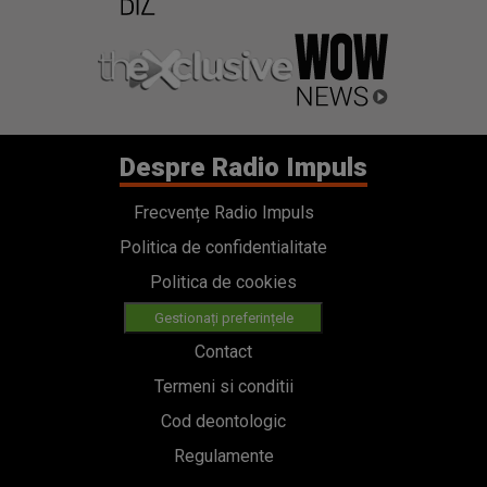
Despre Radio Impuls
Frecvențe Radio Impuls
Politica de confidentialitate
Politica de cookies
Gestionați preferințele
Contact
Termeni si conditii
Cod deontologic
Regulamente