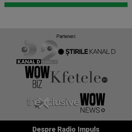
Parteneri:
Despre Radio Impuls