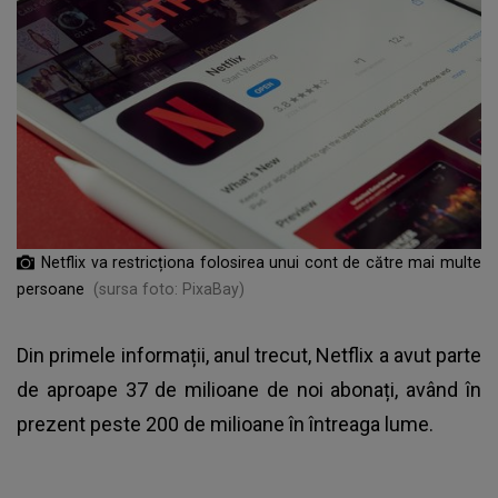
Netflix va restricționa folosirea unui cont de către mai multe
persoane
(sursa foto: PixaBay)
Din primele informații, anul trecut,
Netflix
a avut parte
de aproape 37 de milioane de noi abonați, având în
prezent peste 200 de milioane în întreaga lume.