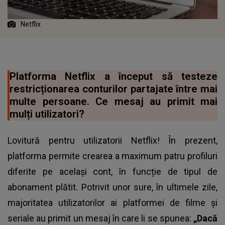
Netflix
Platforma Netflix a început să testeze
restricționarea conturilor partajate între mai
multe persoane. Ce mesaj au primit mai
mulți utilizatori?
Lovitură pentru utilizatorii Netflix! În prezent,
platforma permite crearea a maximum patru profiluri
diferite pe același cont, în funcție de tipul de
abonament plătit. Potrivit unor sure, în ultimele zile,
majoritatea utilizatorilor ai platformei de filme și
seriale au primit un mesaj în care li se spunea:
„Dacă