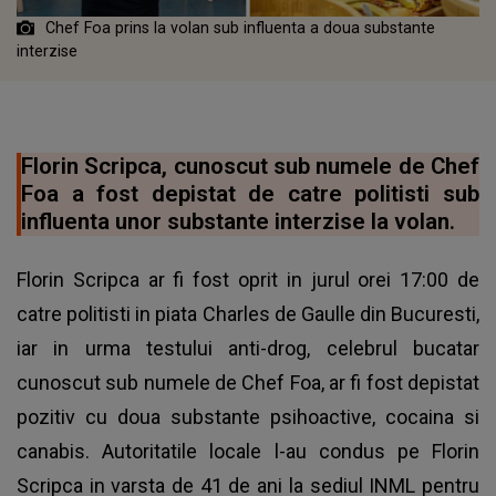
Chef Foa prins la volan sub influenta a doua substante
interzise
Florin Scripca, cunoscut sub numele de Chef
Foa a fost depistat de catre politisti sub
influenta unor substante interzise la volan.
Florin Scripca ar fi fost oprit in jurul orei 17:00 de
catre politisti in piata Charles de Gaulle din Bucuresti,
iar in urma testului anti-drog, celebrul bucatar
cunoscut sub numele de Chef Foa, ar fi fost depistat
pozitiv cu doua substante psihoactive, cocaina si
canabis. Autoritatile locale l-au condus pe Florin
Scripca in varsta de 41 de ani la sediul INML pentru