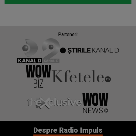
Parteneri:
Despre Radio Impuls