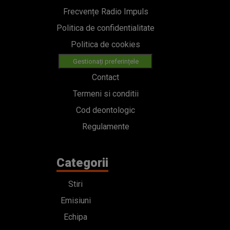
Frecvențe Radio Impuls
Politica de confidentialitate
Politica de cookies
Gestionați preferințele
Contact
Termeni si conditii
Cod deontologic
Regulamente
Categorii
Stiri
Emisiuni
Echipa