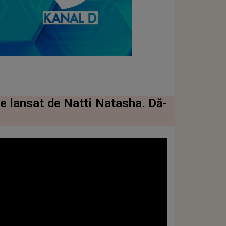
le lansat de Natti Natasha. Dă-