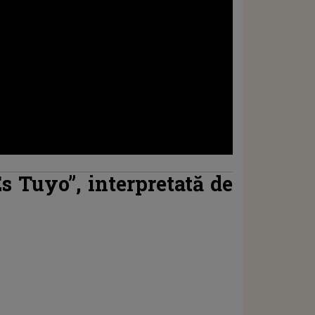
Es Tuyo”, interpretată de