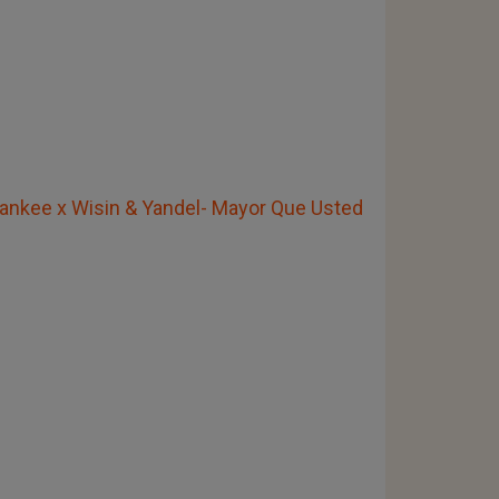
Yankee x Wisin & Yandel- Mayor Que Usted