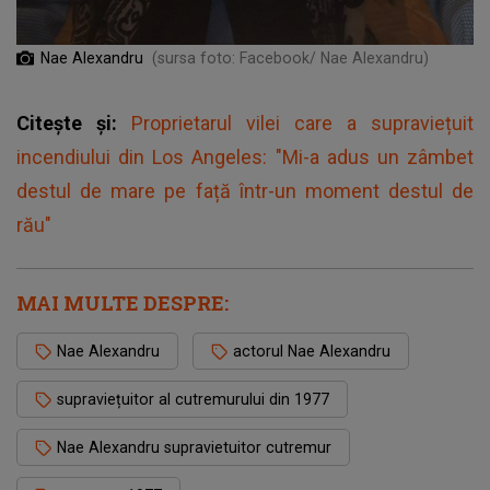
Nae Alexandru
(sursa foto: Facebook/ Nae Alexandru)
Citește și:
Proprietarul vilei care a supraviețuit
incendiului din Los Angeles: "Mi-a adus un zâmbet
destul de mare pe față într-un moment destul de
rău"
MAI MULTE DESPRE:
Nae Alexandru
actorul Nae Alexandru
supraviețuitor al cutremurului din 1977
Nae Alexandru supravietuitor cutremur