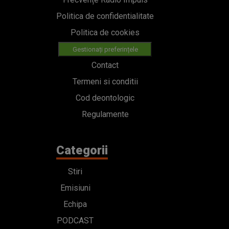
Politica de confidentialitate
Politica de cookies
Gestionați preferințele
Contact
Termeni si conditii
Cod deontologic
Regulamente
Categorii
Stiri
Emisiuni
Echipa
PODCAST