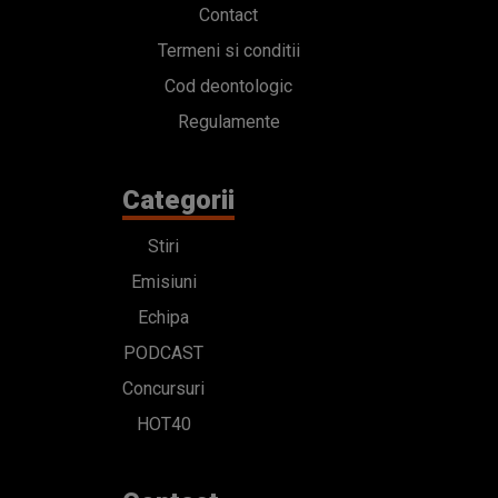
Contact
Termeni si conditii
Cod deontologic
Regulamente
Categorii
Stiri
Emisiuni
Echipa
PODCAST
Concursuri
HOT40