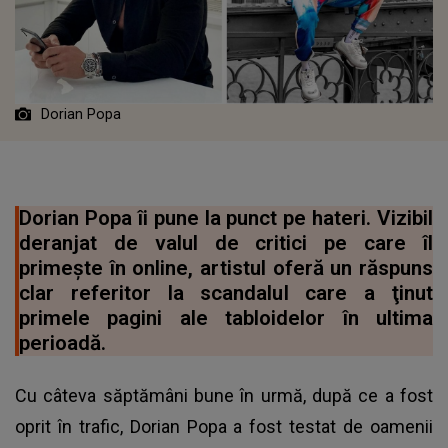
Dorian Popa
Dorian Popa îi pune la punct pe hateri. Vizibil
deranjat de valul de critici pe care îl
primește în online, artistul oferă un răspuns
clar referitor la scandalul care a ţinut
primele pagini ale tabloidelor în ultima
perioadă.
Cu câteva săptămâni bune în urmă, după ce a fost
oprit în trafic, Dorian Popa a fost testat de oamenii