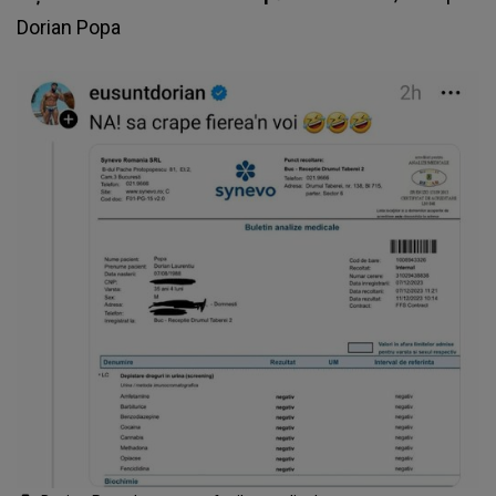
Dorian Popa