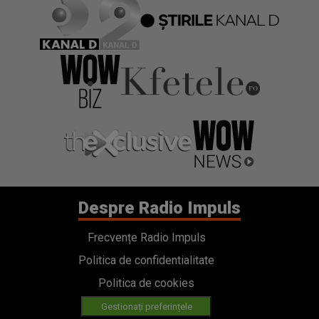
Despre Radio Impuls
Frecvențe Radio Impuls
Politica de confidentialitate
Politica de cookies
Gestionați preferințele