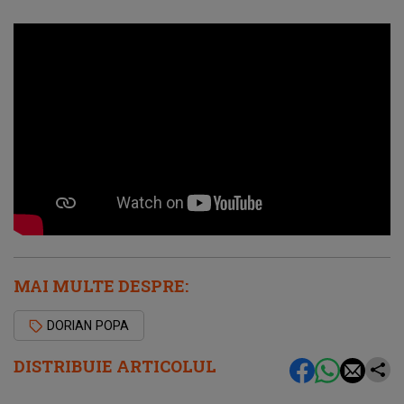
MAI MULTE DESPRE:
DORIAN POPA
DISTRIBUIE ARTICOLUL