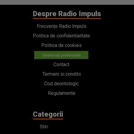
Despre Radio Impuls
Frecvențe Radio Impuls
Politica de confidentialitate
Politica de cookies
Gestionați preferințele
Contact
Termeni si conditii
Cod deontologic
Regulamente
Categorii
Stiri