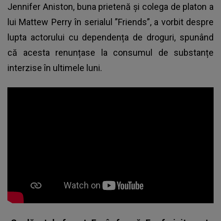
Jennifer Aniston, buna prietenă și colega de platon a
lui Mattew Perry în serialul ”Friends”, a vorbit despre
lupta actorului cu dependența de droguri, spunând
că acesta renunțase la consumul de substanțe
interzise în ultimele luni.