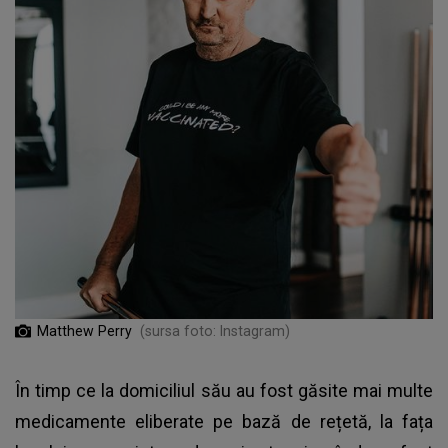
Matthew Perry
(sursa foto: Instagram)
În timp ce la domiciliul său au fost găsite mai multe
medicamente eliberate pe bază de rețetă, la fața