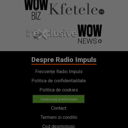
Despre Radio Impuls
Frecvențe Radio Impuls
Politica de confidentialitate
Politica de cookies
Gestionați preferințele
Contact
Termeni si conditii
Cod deontologic