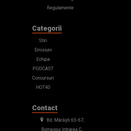
Regulamente
Categorii
Stiri
Emisiuni
Echipa
PODCAST
Concursuri
HOT40
Contact
Bd. Mărăști 65-67,
Romexpo Intrarea C,