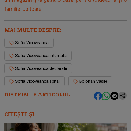
familie iubitoare
MAI MULTE DESPRE:
Sofia Vicoveanca
Sofia Vicoveanca internata
Sofia Vicoveanca declaratii
Sofia Vicoveanca spital
Bolohan Vasile
DISTRIBUIE ARTICOLUL
CITEȘTE ȘI