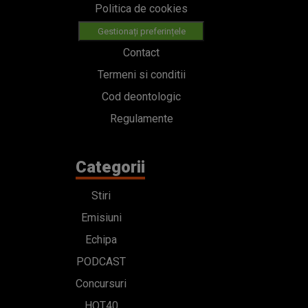
Politica de cookies
Gestionați preferințele
Contact
Termeni si conditii
Cod deontologic
Regulamente
Categorii
Stiri
Emisiuni
Echipa
PODCAST
Concursuri
HOT40