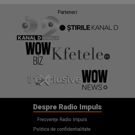
Parteneri:
Despre Radio Impuls
Frecvențe Radio Impuls
Politica de confidentialitate