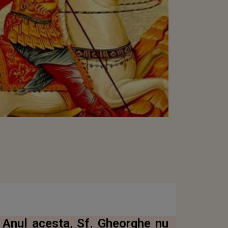
 Anul acesta, Sf. Gheorghe nu