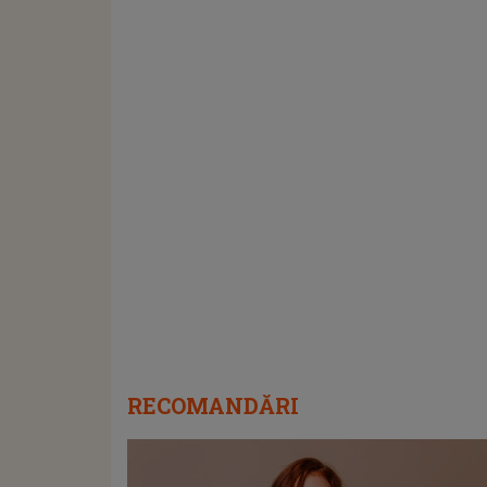
RECOMANDĂRI