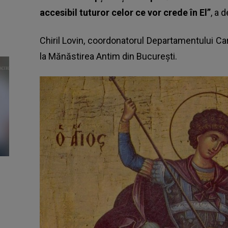
accesibil tuturor celor ce vor crede în El”
, a 
Chiril Lovin, coordonatorul Departamentului Cart
la Mănăstirea Antim din București.