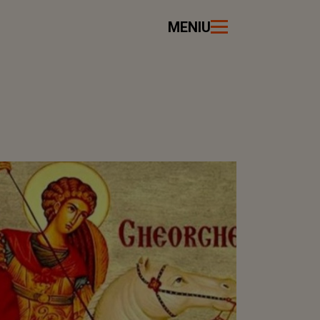
MENIU