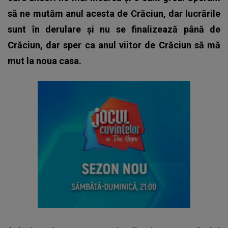
să ne mutăm anul acesta de Crăciun, dar lucrările
sunt în derulare și nu se finalizează până de
Crăciun, dar sper ca anul viitor de Crăciun să mă
mut la noua casa.