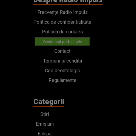
Frecvențe Radio Impuls
Politica de confidentialitate
Politica de cookies
Gestionați preferințele
Contact
Termeni si conditii
Cod deontologic
Regulamente
Categorii
Stiri
Emisiuni
Echipa