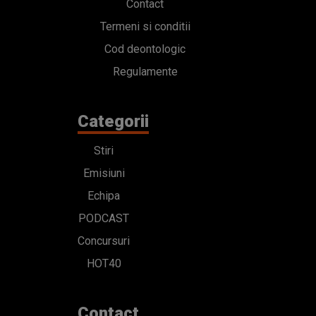
Contact
Termeni si conditii
Cod deontologic
Regulamente
Categorii
Stiri
Emisiuni
Echipa
PODCAST
Concursuri
HOT40
Contact