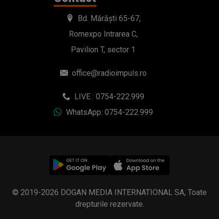
Bd. Mărăști 65-67,
Romexpo Intrarea C,
Pavilion T, sector 1
office@radioimpuls.ro
LIVE : 0754-222.999
WhatsApp: 0754-222.999
© 2019-2026 DOGAN MEDIA INTERNATIONAL SA, Toate
drepturile rezervate.