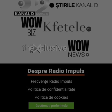
Despre Radio Impuls
Frecvențe Radio Impuls
Politica de confidentialitate
Politica de cookies
Gestionați preferințele