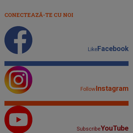
CONECTEAZĂ-TE CU NOI
Facebook
Like
Instagram
Follow
YouTube
Subscribe