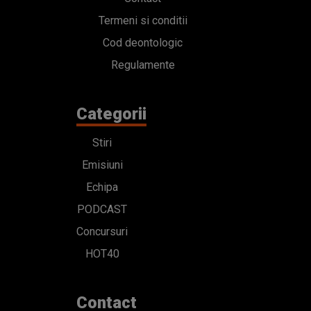
Termeni si conditii
Cod deontologic
Regulamente
Categorii
Stiri
Emisiuni
Echipa
PODCAST
Concursuri
HOT40
Contact