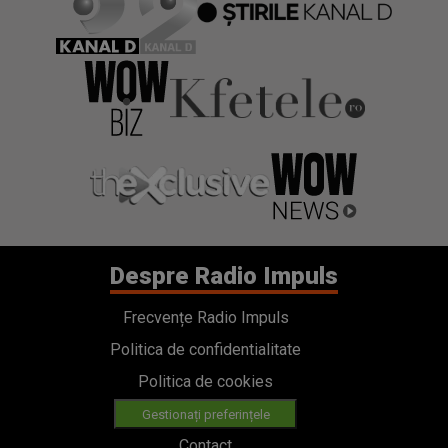
Despre Radio Impuls
Frecvențe Radio Impuls
Politica de confidentialitate
Politica de cookies
Gestionați preferințele
Contact