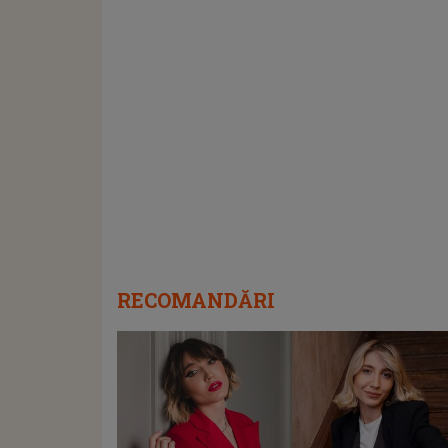
RECOMANDĂRI