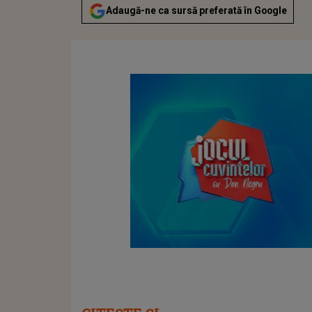
Adaugă-ne ca sursă preferată în Google