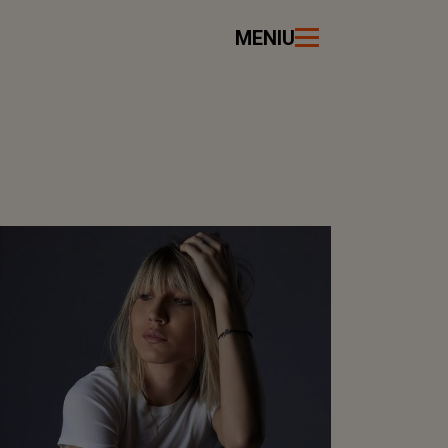
MENIU