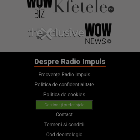
Despre Radio Impuls
Frecvențe Radio Impuls
Politica de confidentialitate
Politica de cookies
Gestionați preferințele
Contact
Termeni si conditii
Cod deontologic