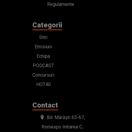
Regulamente
Categorii
Stiri
Emisiuni
Echipa
PODCAST
Concursuri
HOT40
Contact
Bd. Mărăști 65-67,
Romexpo Intrarea C,