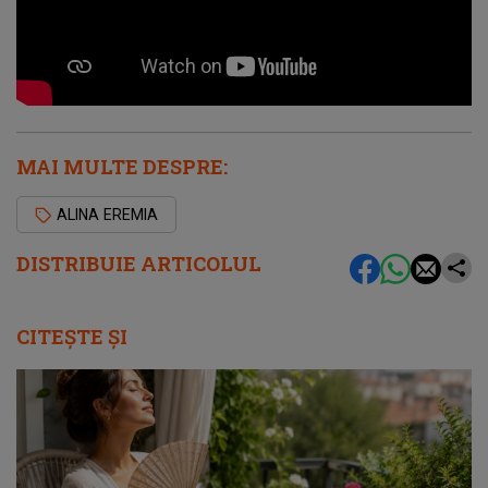
MAI MULTE DESPRE:
ALINA EREMIA
DISTRIBUIE ARTICOLUL
CITEȘTE ȘI