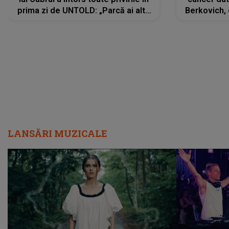
prima zi de UNTOLD: „Parcă ai altă
Berkovich, 
strălucire, emani putere,
accident ru
încredere, siguranță...”
Dacă nu 
LANSĂRI MUZICALE