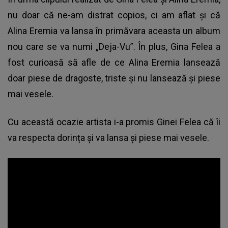
nu doar că ne-am distrat copios, ci am aflat și că
Alina Eremia va lansa în primăvara aceasta un album
nou care se va numi „Deja-Vu”. În plus, Gina Felea a
fost curioasă să afle de ce Alina Eremia lansează
doar piese de dragoste, triste și nu lansează și piese
mai vesele.
Cu această ocazie artista i-a promis Ginei Felea că îi
va respecta dorința și va lansa și piese mai vesele.