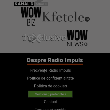
Despre Radio Impuls
Frecvențe Radio Impuls
Politica de confidentialitate
Politica de cookies
Gestionați preferințele
Contact
Termeni si conditii