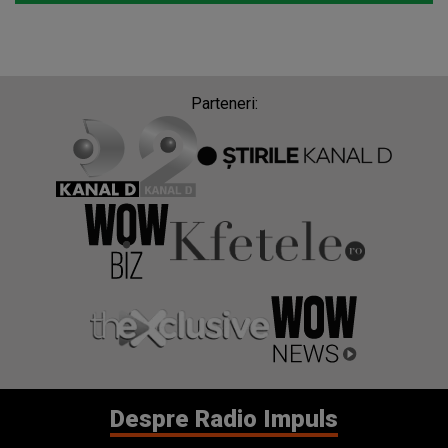
Parteneri:
Despre Radio Impuls