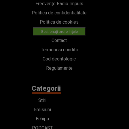
Frecvențe Radio Impuls
Politica de confidentialitate
Politica de cookies
Gestionați preferințele
Contact
Termeni si conditii
Cod deontologic
Regulamente
Categorii
Stiri
Emisiuni
Echipa
PODCAST