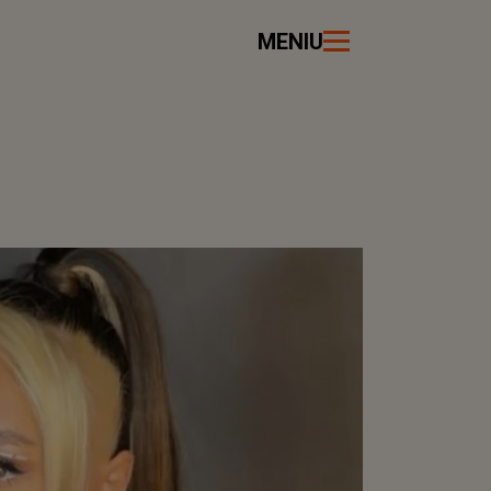
MENIU