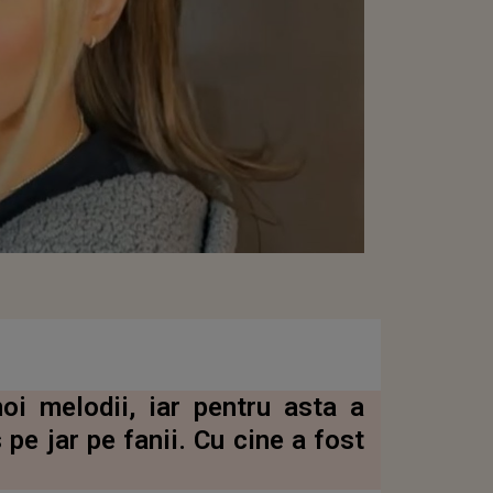
oi melodii, iar pentru asta a
 pe jar pe fanii. Cu cine a fost