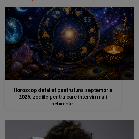
femeia.ro
Horoscop detaliat pentru luna septembrie
2026: zodiile pentru care intervin mari
schimbări