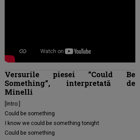
Versurile piesei ”Could Be
Something”, interpretată de
Minelli
[Intro:]
Could be something
I know we could be something tonight
Could be something