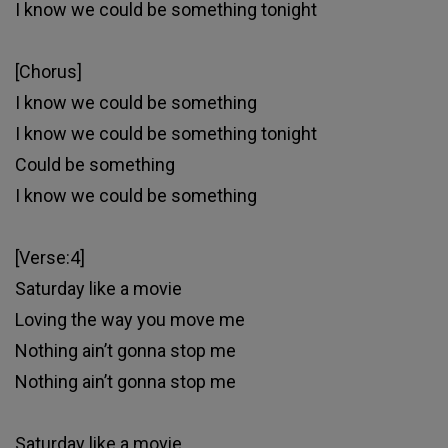
I know we could be something tonight
[Chorus]
I know we could be something
I know we could be something tonight
Could be something
I know we could be something
[Verse:4]
Saturday like a movie
Loving the way you move me
Nothing ain’t gonna stop me
Nothing ain’t gonna stop me
Saturday like a movie