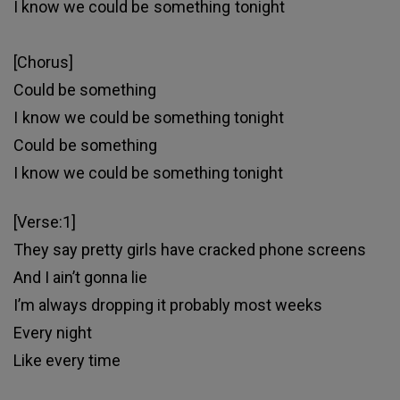
I know we could be something tonight
[Chorus]
Could be something
I know we could be something tonight
Could be something
I know we could be something tonight
[Verse:1]
They say pretty girls have cracked phone screens
And I ain’t gonna lie
I’m always dropping it probably most weeks
Every night
Like every time