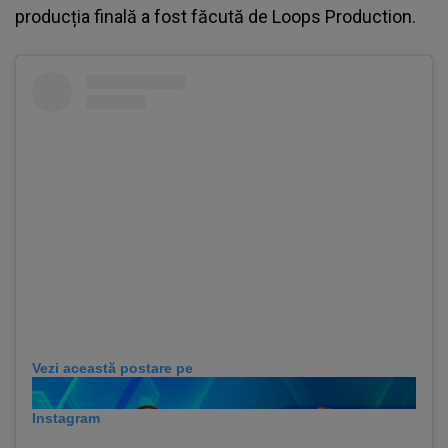
producția finală a fost făcută de Loops Production.
Vezi această postare pe
Instagram