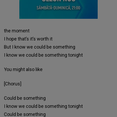
the moment
I hope that’s it’s worth it
But I know we could be something
I know we could be something tonight
You might also like
[Chorus]
Could be something
I know we could be something tonight
Could be something