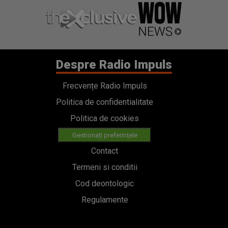
Despre Radio Impuls
Frecvențe Radio Impuls
Politica de confidentialitate
Politica de cookies
Gestionați preferințele
Contact
Termeni si conditii
Cod deontologic
Regulamente