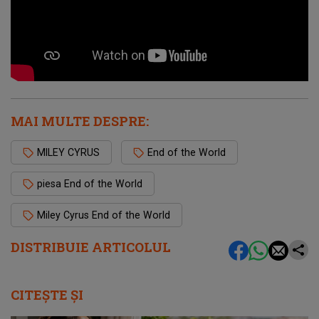
MAI MULTE DESPRE:
MILEY CYRUS
End of the World
piesa End of the World
Miley Cyrus End of the World
DISTRIBUIE ARTICOLUL
CITEȘTE ȘI