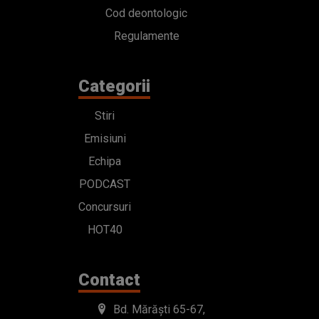
Cod deontologic
Regulamente
Categorii
Stiri
Emisiuni
Echipa
PODCAST
Concursuri
HOT40
Contact
Bd. Mărăști 65-67,