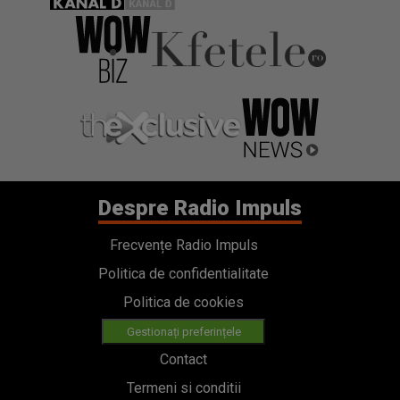
Despre Radio Impuls
Frecvențe Radio Impuls
Politica de confidentialitate
Politica de cookies
Gestionați preferințele
Contact
Termeni si conditii