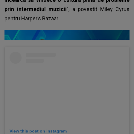
prin intermediul muzicii
", a povestit
Miley Cyrus
pentru Harper’s Bazaar.
View this post on Instagram