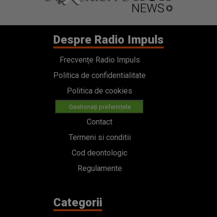
Despre Radio Impuls
Frecvențe Radio Impuls
Politica de confidentialitate
Politica de cookies
Gestionați preferințele
Contact
Termeni si conditii
Cod deontologic
Regulamente
Categorii