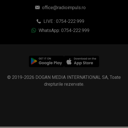
© 2019-2026 DOGAN MEDIA INTERNATIONAL SA, Toate
drepturile rezervate.