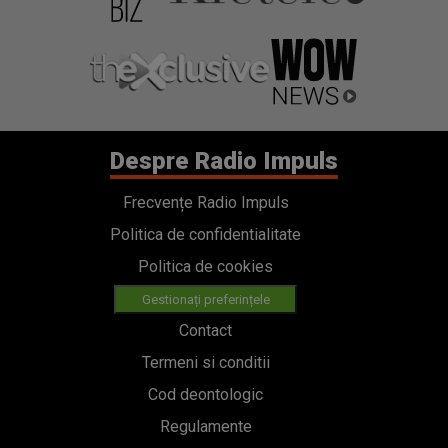
Frecvențe Radio Impuls
Politica de confidentialitate
Politica de cookies
Gestionați preferințele
Contact
Termeni si conditii
Cod deontologic
Regulamente
Categorii
Stiri
Emisiuni
Echipa