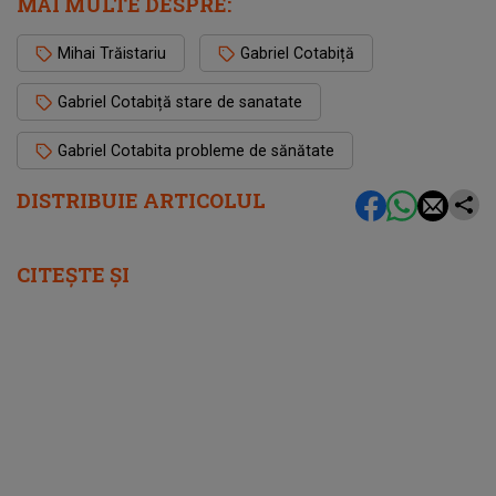
MAI MULTE DESPRE:
Mihai Trăistariu
Gabriel Cotabiță
Gabriel Cotabiță stare de sanatate
Gabriel Cotabita probleme de sănătate
DISTRIBUIE ARTICOLUL
CITEȘTE ȘI