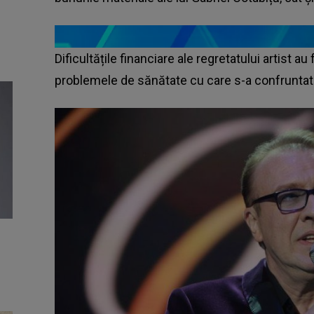
Dificultățile financiare ale regretatului artist a
problemele de sănătate cu care s-a confruntat