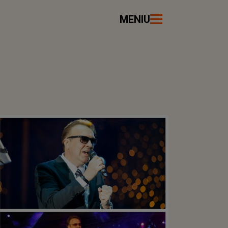
MENIU