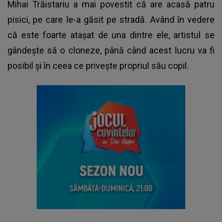
Mihai Trăistariu a mai povestit că are acasă patru
pisici, pe care le-a găsit pe stradă. Având în vedere
că este foarte atașat de una dintre ele, artistul se
gândește să o cloneze, până când acest lucru va fi
posibil și în ceea ce privește propriul său copil.