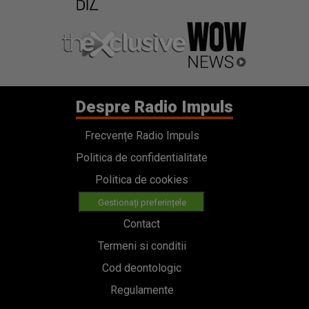
Despre Radio Impuls
Frecvențe Radio Impuls
Politica de confidentialitate
Politica de cookies
Gestionați preferințele
Contact
Termeni si conditii
Cod deontologic
Regulamente