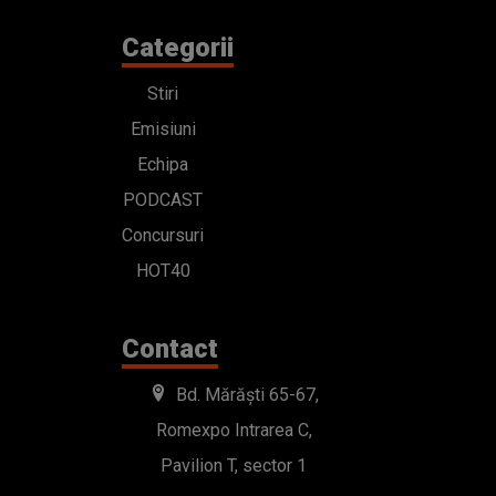
Categorii
Stiri
Emisiuni
Echipa
PODCAST
Concursuri
HOT40
Contact
Bd. Mărăști 65-67,
Romexpo Intrarea C,
Pavilion T, sector 1