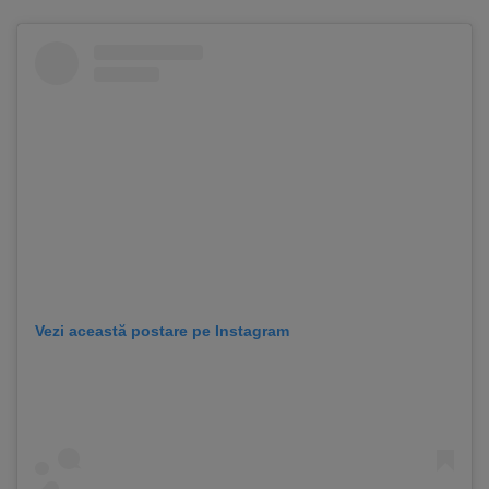
Vezi această postare pe Instagram