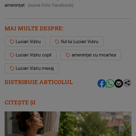
amenințat
(sursa foto: Facebook)
MAI MULTE DESPRE:
Lucian Viziru
fiul lui Lucian Viziru
Lucian Viziru copil
amenințat cu moartea
Lucian Viziru mesaj
DISTRIBUIE ARTICOLUL
CITEȘTE ȘI