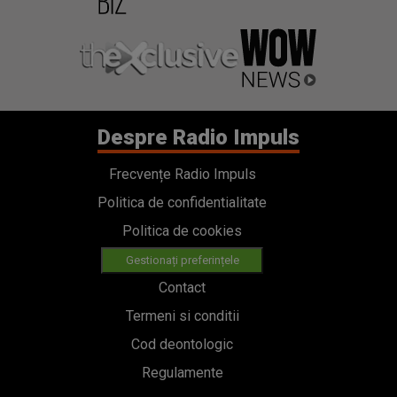
Despre Radio Impuls
Frecvențe Radio Impuls
Politica de confidentialitate
Politica de cookies
Gestionați preferințele
Contact
Termeni si conditii
Cod deontologic
Regulamente