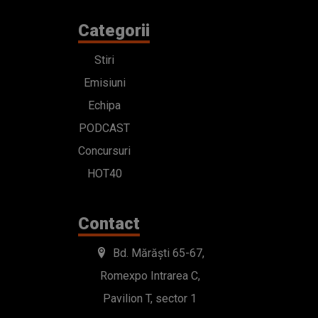
Categorii
Stiri
Emisiuni
Echipa
PODCAST
Concursuri
HOT40
Contact
Bd. Mărăști 65-67,
Romexpo Intrarea C,
Pavilion T, sector 1