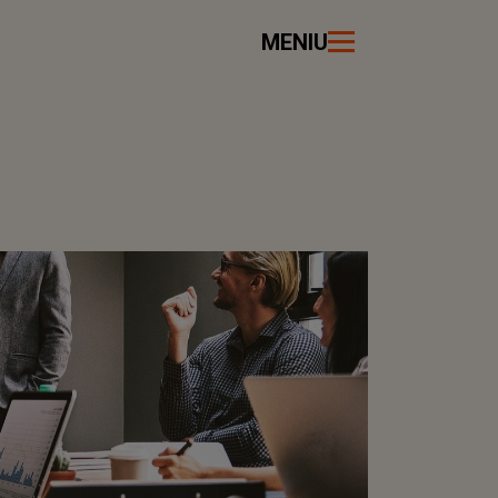
MENIU